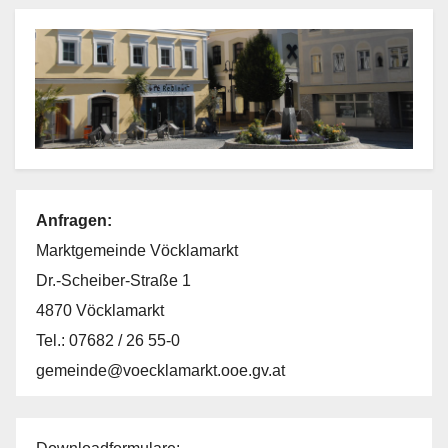
Anfragen:
Marktgemeinde Vöcklamarkt
Dr.-Scheiber-Straße 1
4870 Vöcklamarkt
Tel.: 07682 / 26 55-0
gemeinde@voecklamarkt.ooe.gv.at