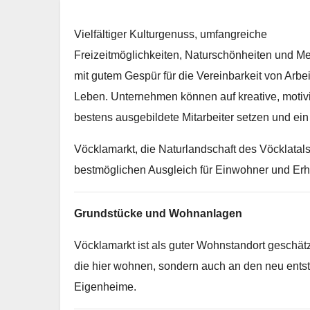
Vielfältiger Kulturgenuss, umfangreiche
Freizeitmöglichkeiten, Naturschönheiten und 
mit gutem Gespür für die Vereinbarkeit von Arbe
Leben. Unternehmen können auf kreative, motiv
bestens ausgebildete Mitarbeiter setzen und ein 
Vöcklamarkt, die Naturlandschaft des Vöcklatal
bestmöglichen Ausgleich für Einwohner und E
Grundstücke und Wohnanlagen
Vöcklamarkt ist als guter Wohnstandort geschätz
die hier wohnen, sondern auch an den neu en
Eigenheime.