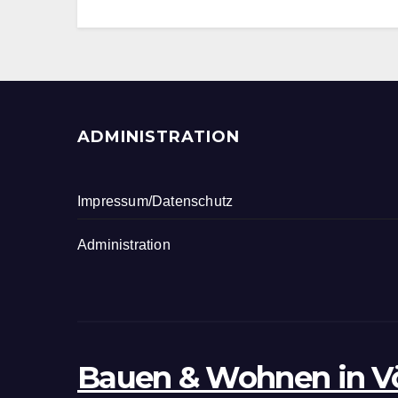
ADMINISTRATION
Impressum/Datenschutz
Administration
Bauen & Wohnen in V