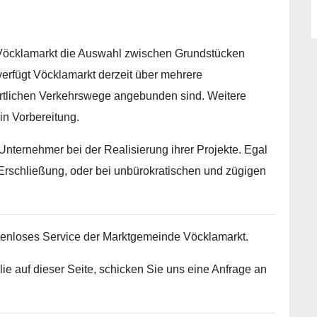
 Vöcklamarkt die Auswahl zwischen Grundstücken
erfügt Vöcklamarkt derzeit über mehrere
rtlichen Verkehrswege angebunden sind. Weitere
in Vorbereitung.
Unternehmer bei der Realisierung ihrer Projekte. Egal
rschließung, oder bei unbürokratischen und zügigen
ostenloses Service der Marktgemeinde Vöcklamarkt.
ie auf dieser Seite, schicken Sie uns eine Anfrage an