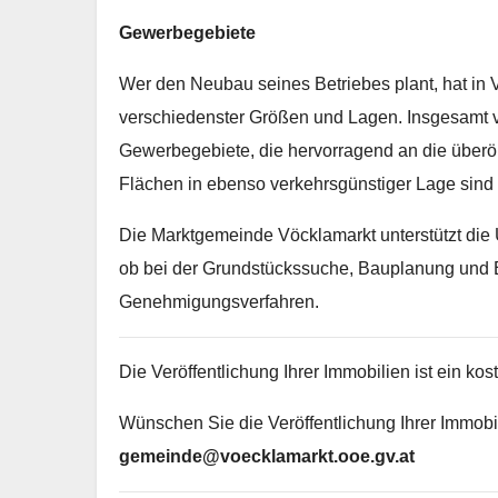
Gewerbegebiete
Wer den Neubau seines Betriebes plant, hat in
verschiedenster Größen und Lagen. Insgesamt v
Gewerbegebiete, die hervorragend an die überö
Flächen in ebenso verkehrsgünstiger Lage sind 
Die Marktgemeinde Vöcklamarkt unterstützt die 
ob bei der Grundstückssuche, Bauplanung und E
Genehmigungsverfahren.
Die Veröffentlichung Ihrer Immobilien ist ein k
Wünschen Sie die Veröffentlichung Ihrer Immobil
gemeinde@voecklamarkt.ooe.gv.at