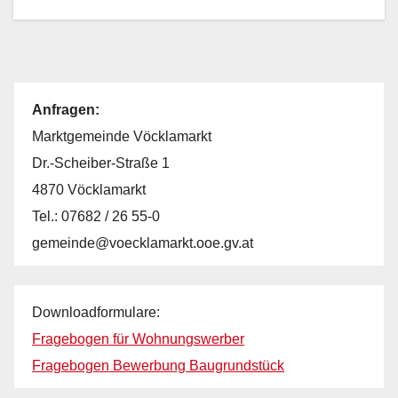
Anfragen:
Marktgemeinde Vöcklamarkt
Dr.-Scheiber-Straße 1
4870 Vöcklamarkt
Tel.: 07682 / 26 55-0
gemeinde@voecklamarkt.ooe.gv.at
Downloadformulare:
Fragebogen für Wohnungswerber
Fragebogen Bewerbung Baugrundstück