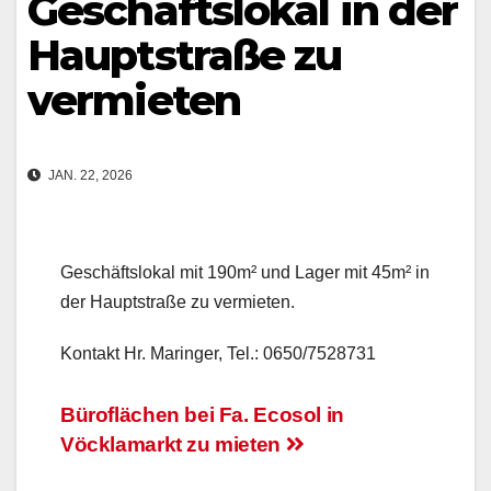
Geschäftslokal in der
Hauptstraße zu
vermieten
JAN. 22, 2026
Geschäftslokal mit 190m² und Lager mit 45m² in
der Hauptstraße zu vermieten.
Kontakt Hr. Maringer, Tel.: 0650/7528731
Beitrags-
Büroflächen bei Fa. Ecosol in
Vöcklamarkt zu mieten
Navigation